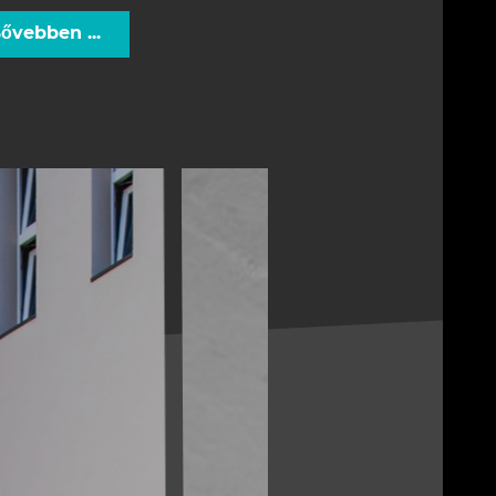
ővebben ...