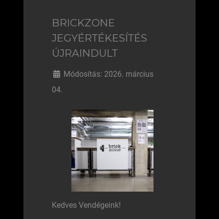
BRICKZONE
JEGYÉRTÉKESÍTÉS
ÚJRAINDULT
Módosítás: 2026. március
04.
Kedves Vendégeink!