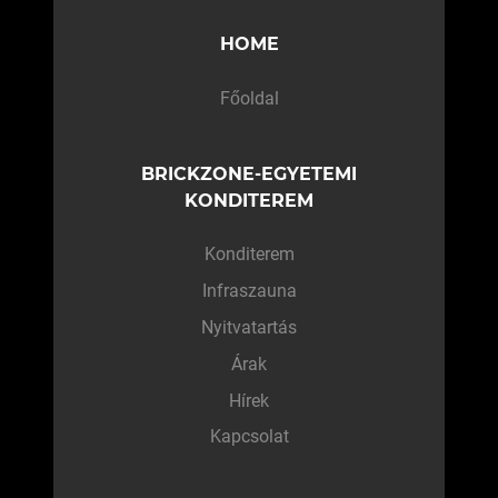
HOME
Főoldal
BRICKZONE-EGYETEMI
KONDITEREM
Konditerem
Infraszauna
Nyitvatartás
Árak
Hírek
Kapcsolat