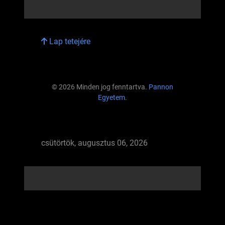
Lap tetejére
© 2026 Minden jog fenntartva.
Pannon
Egyetem
.
csütörtök, augusztus 06, 2026