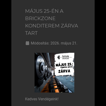
MÁJUS 25-ÉN A
BRICKZONE
KONDITEREM ZÁRVA
TART
Módosítás: 2026. május 21.
Kedves Vendégeink!